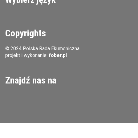
Copyrights
© 2024 Polska Rada Ekumeniczna
projekt i wykonanie:
fober.pl
Znajdź nas na