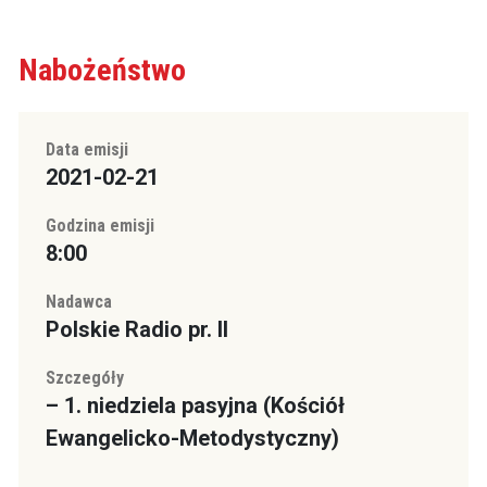
Nabożeństwo
Data emisji
2021-02-21
Godzina emisji
8:00
Nadawca
Polskie Radio pr. II
Szczegóły
– 1. niedziela pasyjna (Kościół
Ewangelicko-Metodystyczny)