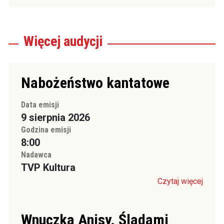
Więcej
audycji
Nabożeństwo kantatowe
Data emisji
9 sierpnia 2026
Godzina emisji
8:00
Nadawca
TVP Kultura
Czytaj więcej
Wnuczka Anisy. Śladami