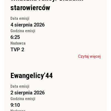
starowierców
Data emisji
4 sierpnia 2026
Godzina emisji
6:25
Nadawca
TVP 2
Czytaj więcej
Ewangelicy’44
Data emisji
2 sierpnia 2026
Godzina emisji
9:10