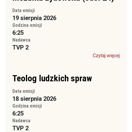
Data emisji
19 sierpnia 2026
Godzina emisji
6:25
Nadawca
TVP 2
Czytaj więcej
Teolog ludzkich spraw
Data emisji
18 sierpnia 2026
Godzina emisji
6:25
Nadawca
TVP 2