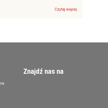
Czytaj więcej
Znajdź nas na
zna