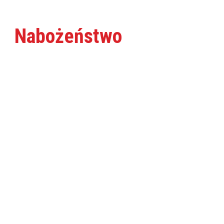
Nabożeństwo