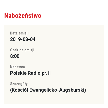
Nabożeństwo
Data emisji
2019-08-04
Godzina emisji
8:00
Nadawca
Polskie Radio pr. II
Szczegóły
(Kościół Ewangelicko-Augsburski)