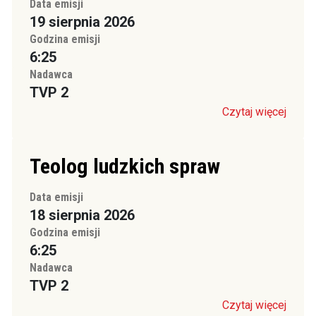
Data emisji
19 sierpnia 2026
Godzina emisji
6:25
Nadawca
TVP 2
Czytaj więcej
Teolog ludzkich spraw
Data emisji
18 sierpnia 2026
Godzina emisji
6:25
Nadawca
TVP 2
Czytaj więcej