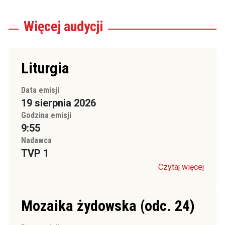
Więcej
audycji
Liturgia
Data emisji
19 sierpnia 2026
Godzina emisji
9:55
Nadawca
TVP 1
Czytaj więcej
Mozaika żydowska (odc. 24)