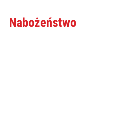
Nabożeństwo