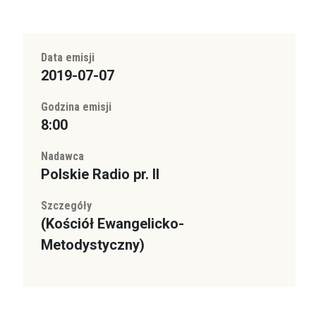
Data emisji
2019-07-07
Godzina emisji
8:00
Nadawca
Polskie Radio pr. II
Szczegóły
(Kościół Ewangelicko-
Metodystyczny)