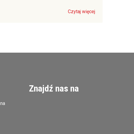
Czytaj więcej
Znajdź nas na
zna