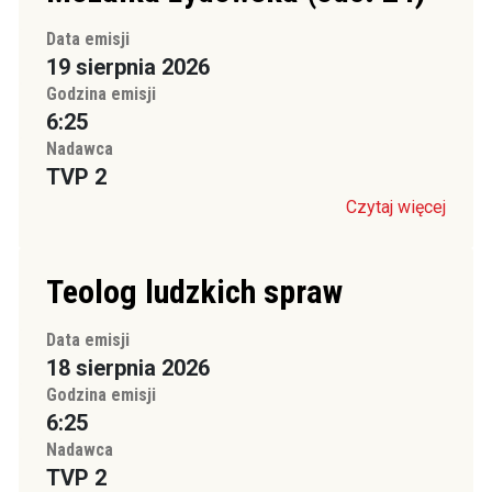
Data emisji
19 sierpnia 2026
Godzina emisji
6:25
Nadawca
TVP 2
Czytaj więcej
Teolog ludzkich spraw
Data emisji
18 sierpnia 2026
Godzina emisji
6:25
Nadawca
TVP 2