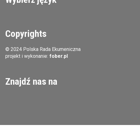
Copyrights
© 2024 Polska Rada Ekumeniczna
projekt i wykonanie:
fober.pl
Znajdź nas na