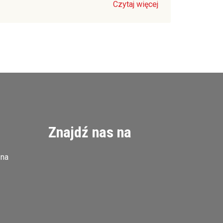
Czytaj więcej
Znajdź nas na
zna