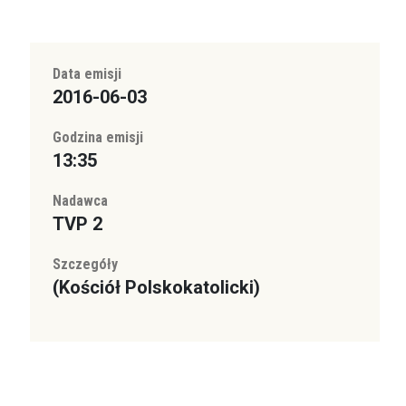
Data emisji
2016-06-03
Godzina emisji
13:35
Nadawca
TVP 2
Szczegóły
(Kościół Polskokatolicki)