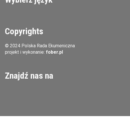
Copyrights
© 2024 Polska Rada Ekumeniczna
projekt i wykonanie:
fober.pl
Znajdź nas na