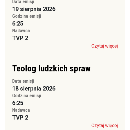
Data emisji
19 sierpnia 2026
Godzina emisji
6:25
Nadawca
TVP 2
Czytaj więcej
Teolog ludzkich spraw
Data emisji
18 sierpnia 2026
Godzina emisji
6:25
Nadawca
TVP 2
Czytaj więcej