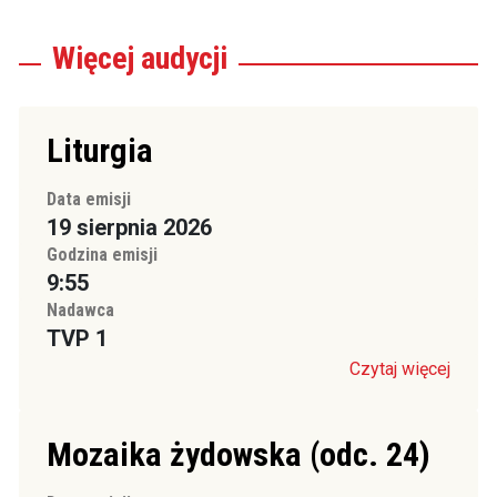
Więcej
audycji
Liturgia
Data emisji
19 sierpnia 2026
Godzina emisji
9:55
Nadawca
TVP 1
Czytaj więcej
Mozaika żydowska (odc. 24)