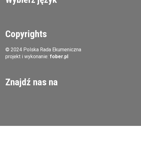
Copyrights
© 2024 Polska Rada Ekumeniczna
projekt i wykonanie:
fober.pl
Znajdź nas na