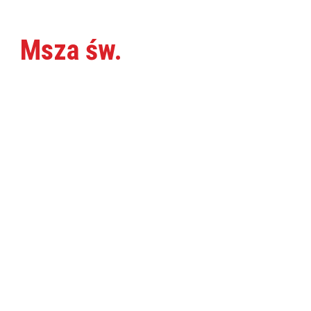
Msza św.