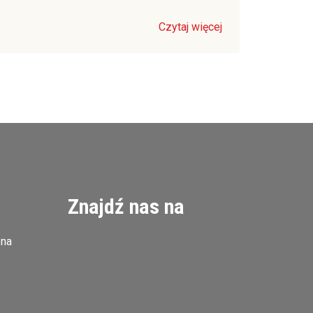
Czytaj więcej
Znajdź nas na
zna