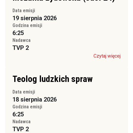
Data emisji
19 sierpnia 2026
Godzina emisji
6:25
Nadawca
TVP 2
Czytaj więcej
Teolog ludzkich spraw
Data emisji
18 sierpnia 2026
Godzina emisji
6:25
Nadawca
TVP 2