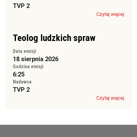
TVP 2
Czytaj więcej
Teolog ludzkich spraw
Data emisji
18 sierpnia 2026
Godzina emisji
6:25
Nadawca
TVP 2
Czytaj więcej