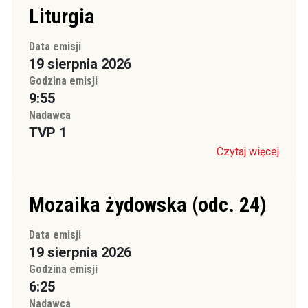
Liturgia
Data emisji
19 sierpnia 2026
Godzina emisji
9:55
Nadawca
TVP 1
Czytaj więcej
Mozaika żydowska (odc. 24)
Data emisji
19 sierpnia 2026
Godzina emisji
6:25
Nadawca