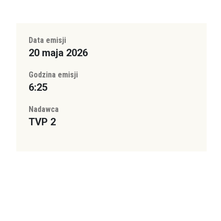
Data emisji
20 maja 2026
Godzina emisji
6:25
Nadawca
TVP 2