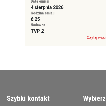
Data emisji
4 sierpnia 2026
Godzina emisji
6:25
Nadawca
TVP 2
Czytaj więc
Szybki kontakt
Wybierz