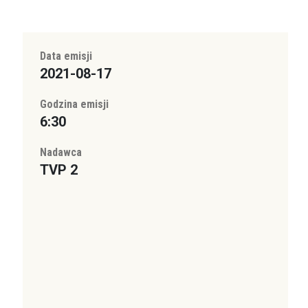
Data emisji
2021-08-17
Godzina emisji
6:30
Nadawca
TVP 2