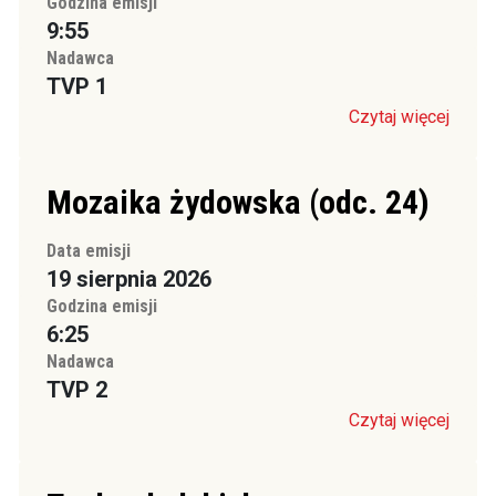
Godzina emisji
9:55
Nadawca
TVP 1
Czytaj więcej
Mozaika żydowska (odc. 24)
Data emisji
19 sierpnia 2026
Godzina emisji
6:25
Nadawca
TVP 2
Czytaj więcej