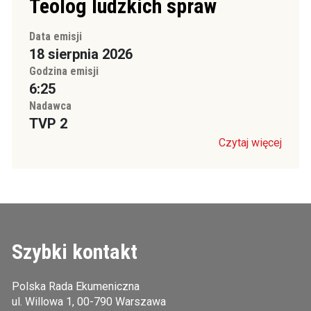
Teolog ludzkich spraw
Data emisji
18 sierpnia 2026
Godzina emisji
6:25
Nadawca
TVP 2
Czytaj więcej
Szybki kontakt
Polska Rada Ekumeniczna
ul. Willowa 1, 00-790 Warszawa