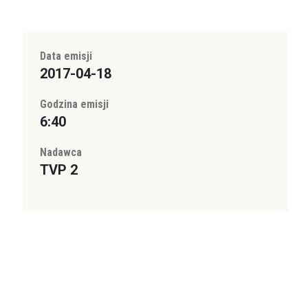
Data emisji
2017-04-18
Godzina emisji
6:40
Nadawca
TVP 2