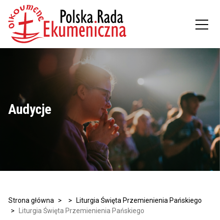
Audycje
Strona główna
>
>
Liturgia Święta Przemienienia Pańskiego
>
Liturgia Święta Przemienienia Pańskiego