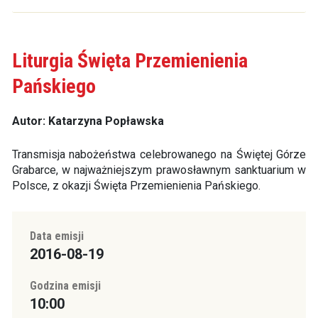
Liturgia Święta Przemienienia
Pańskiego
Autor: Katarzyna Popławska
Transmisja nabożeństwa celebrowanego na Świętej Górze
Grabarce, w najważniejszym prawosławnym sanktuarium w
Polsce, z okazji Święta Przemienienia Pańskiego.
Data emisji
2016-08-19
Godzina emisji
10:00