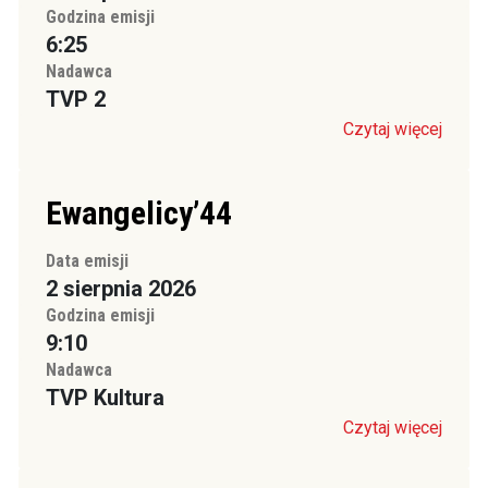
Godzina emisji
6:25
Nadawca
TVP 2
Czytaj więcej
Ewangelicy’44
Data emisji
2 sierpnia 2026
Godzina emisji
9:10
Nadawca
TVP Kultura
Czytaj więcej