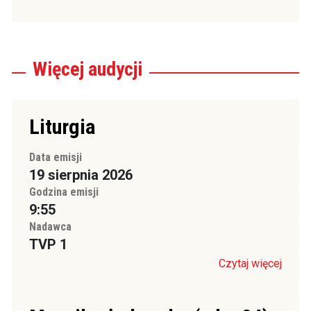
Więcej
audycji
Liturgia
Data emisji
19 sierpnia 2026
Godzina emisji
9:55
Nadawca
TVP 1
Czytaj więcej