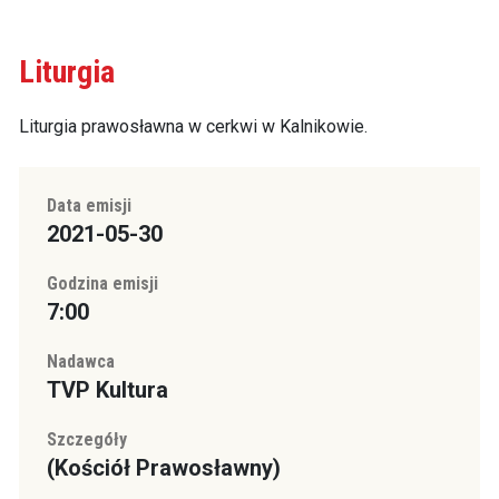
Liturgia
Liturgia prawosławna w cerkwi w Kalnikowie.
Data emisji
2021-05-30
Godzina emisji
7:00
Nadawca
TVP Kultura
Szczegóły
(Kościół Prawosławny)