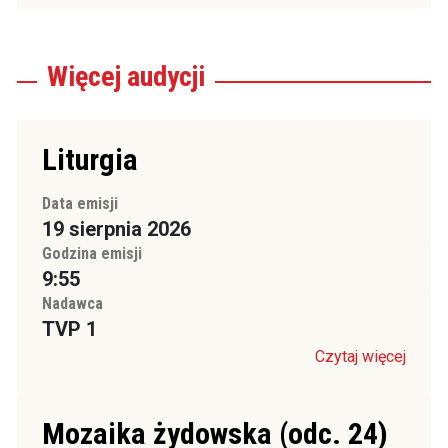
Więcej
audycji
Liturgia
Data emisji
19 sierpnia 2026
Godzina emisji
9:55
Nadawca
TVP 1
Czytaj więcej
Mozaika żydowska (odc. 24)