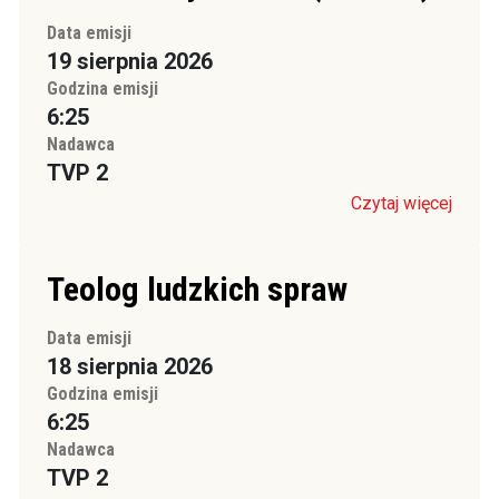
Data emisji
19 sierpnia 2026
Godzina emisji
6:25
Nadawca
TVP 2
Czytaj więcej
Teolog ludzkich spraw
Data emisji
18 sierpnia 2026
Godzina emisji
6:25
Nadawca
TVP 2