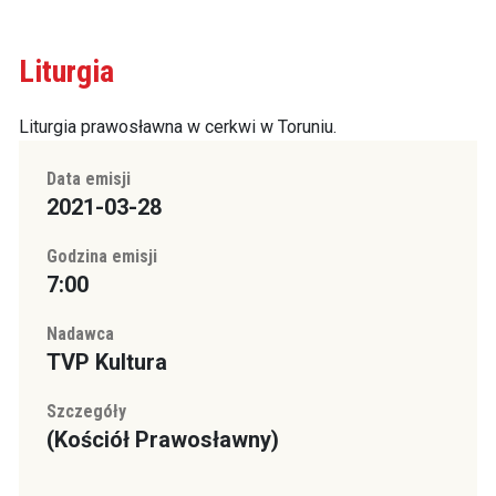
Liturgia
Liturgia prawosławna w cerkwi w Toruniu.
Data emisji
2021-03-28
Godzina emisji
7:00
Nadawca
TVP Kultura
Szczegóły
(Kościół Prawosławny)