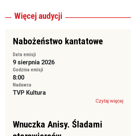
Więcej
audycji
Nabożeństwo kantatowe
Data emisji
9 sierpnia 2026
Godzina emisji
8:00
Nadawca
TVP Kultura
Czytaj więcej
Wnuczka Anisy. Śladami