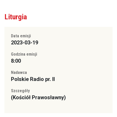
Liturgia
Data emisji
2023-03-19
Godzina emisji
8:00
Nadawca
Polskie Radio pr. II
Szczegóły
(Kościół Prawosławny)