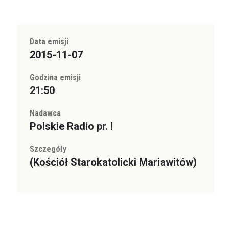
Data emisji
2015-11-07
Godzina emisji
21:50
Nadawca
Polskie Radio pr. I
Szczegóły
(Kościół Starokatolicki Mariawitów)