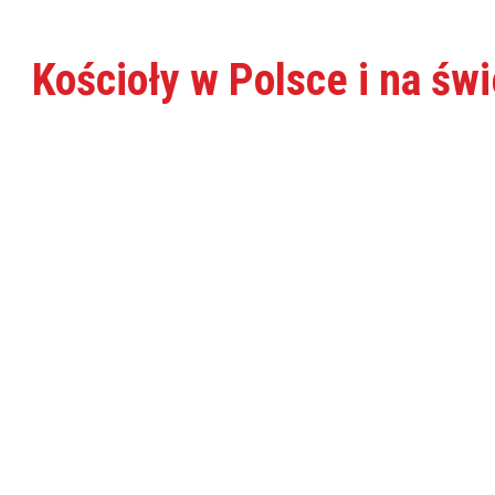
Kościoły w Polsce i na św