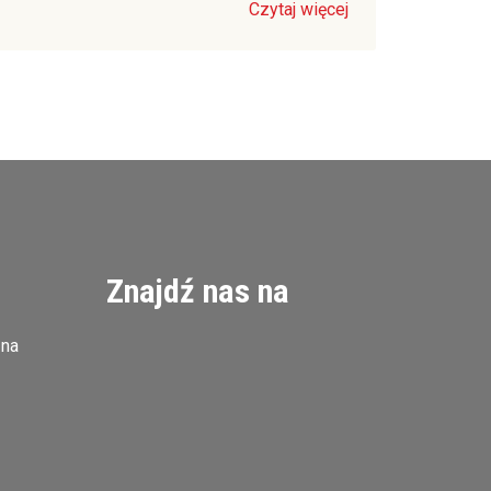
Czytaj więcej
Znajdź nas na
zna