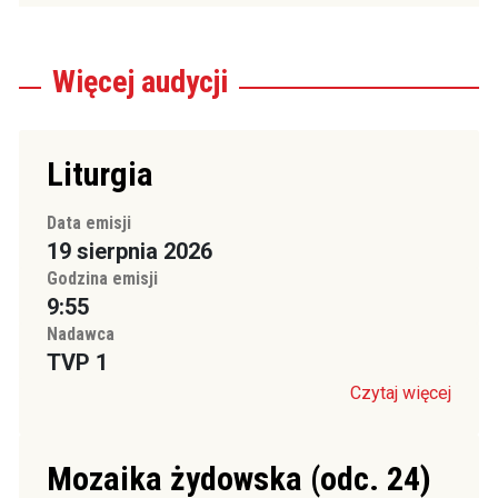
Więcej
audycji
Liturgia
Data emisji
19 sierpnia 2026
Godzina emisji
9:55
Nadawca
TVP 1
Czytaj więcej
Mozaika żydowska (odc. 24)