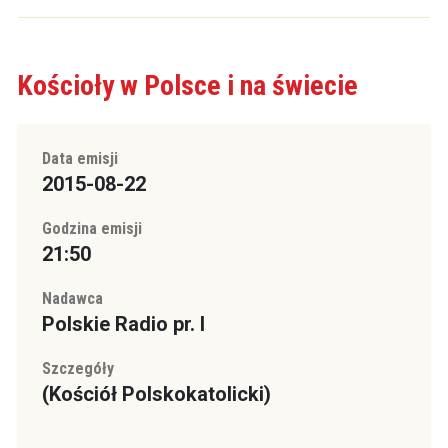
Kościoły w Polsce i na świecie
Data emisji
2015-08-22
Godzina emisji
21:50
Nadawca
Polskie Radio pr. I
Szczegóły
(Kościół Polskokatolicki)