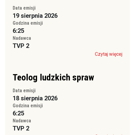
Data emisji
19 sierpnia 2026
Godzina emisji
6:25
Nadawca
TVP 2
Czytaj więcej
Teolog ludzkich spraw
Data emisji
18 sierpnia 2026
Godzina emisji
6:25
Nadawca
TVP 2