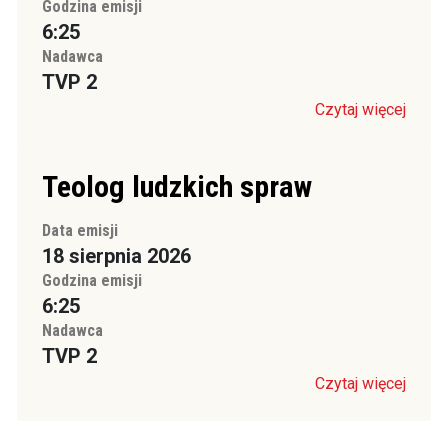
Godzina emisji
6:25
Nadawca
TVP 2
Czytaj więcej
Teolog ludzkich spraw
Data emisji
18 sierpnia 2026
Godzina emisji
6:25
Nadawca
TVP 2
Czytaj więcej