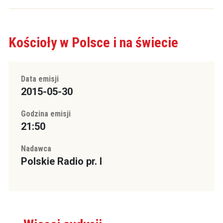
Kościoły w Polsce i na świecie
Data emisji
2015-05-30
Godzina emisji
21:50
Nadawca
Polskie Radio pr. I