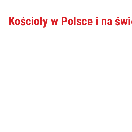
Kościoły w Polsce i na św