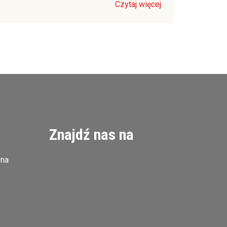
Czytaj więcej
Znajdź nas na
zna