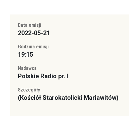
Data emisji
2022-05-21
Godzina emisji
19:15
Nadawca
Polskie Radio pr. I
Szczegóły
(Kościół Starokatolicki Mariawitów)