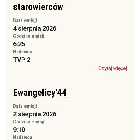
starowierców
Data emisji
4 sierpnia 2026
Godzina emisji
6:25
Nadawca
TVP 2
Czytaj więcej
Ewangelicy’44
Data emisji
2 sierpnia 2026
Godzina emisji
9:10
Nadawca