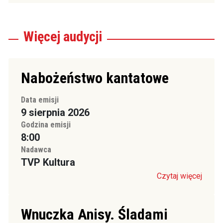
Więcej
audycji
Nabożeństwo kantatowe
Data emisji
9 sierpnia 2026
Godzina emisji
8:00
Nadawca
TVP Kultura
Czytaj więcej
Wnuczka Anisy. Śladami