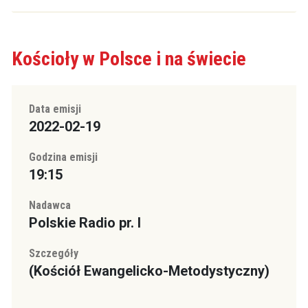
Kościoły w Polsce i na świecie
Data emisji
2022-02-19
Godzina emisji
19:15
Nadawca
Polskie Radio pr. I
Szczegóły
(Kościół Ewangelicko-Metodystyczny)