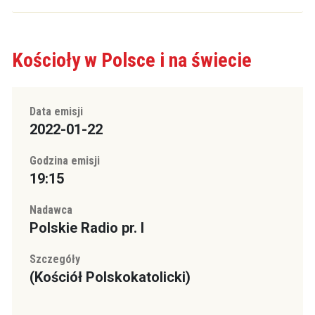
Kościoły w Polsce i na świecie
Data emisji
2022-01-22
Godzina emisji
19:15
Nadawca
Polskie Radio pr. I
Szczegóły
(Kościół Polskokatolicki)