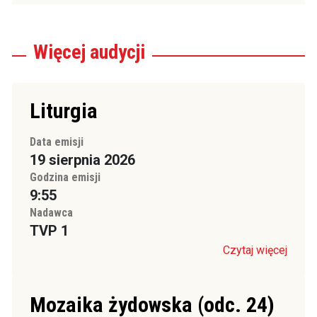
Więcej
audycji
Liturgia
Data emisji
19 sierpnia 2026
Godzina emisji
9:55
Nadawca
TVP 1
Czytaj więcej
Mozaika żydowska (odc. 24)