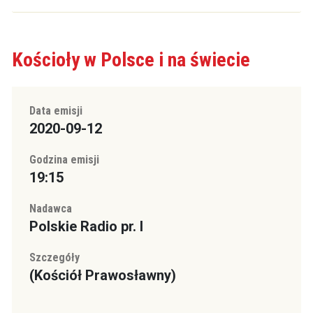
Kościoły w Polsce i na świecie
Data emisji
2020-09-12
Godzina emisji
19:15
Nadawca
Polskie Radio pr. I
Szczegóły
(Kościół Prawosławny)