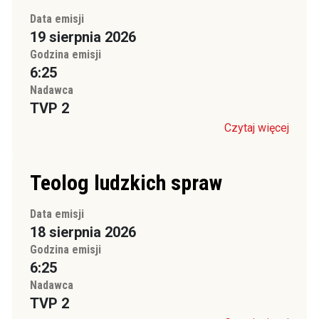
Data emisji
19 sierpnia 2026
Godzina emisji
6:25
Nadawca
TVP 2
Czytaj więcej
Teolog ludzkich spraw
Data emisji
18 sierpnia 2026
Godzina emisji
6:25
Nadawca
TVP 2