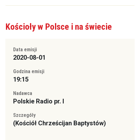
Kościoły w Polsce i na świecie
Data emisji
2020-08-01
Godzina emisji
19:15
Nadawca
Polskie Radio pr. I
Szczegóły
(Kościół Chrześcijan Baptystów)