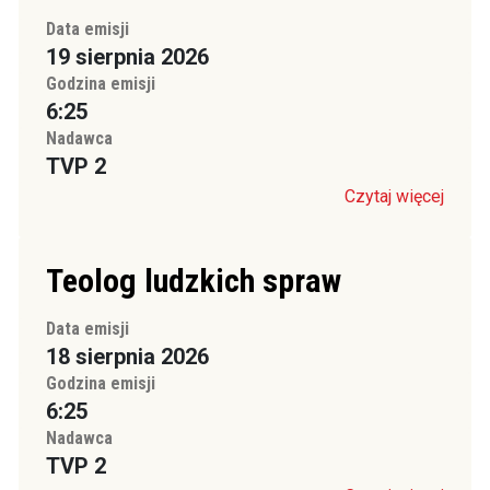
Data emisji
19 sierpnia 2026
Godzina emisji
6:25
Nadawca
TVP 2
Czytaj więcej
Teolog ludzkich spraw
Data emisji
18 sierpnia 2026
Godzina emisji
6:25
Nadawca
TVP 2