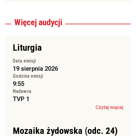
Więcej
audycji
Liturgia
Data emisji
19 sierpnia 2026
Godzina emisji
9:55
Nadawca
TVP 1
Czytaj więcej
Mozaika żydowska (odc. 24)