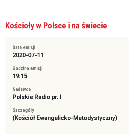
Kościoły w Polsce i na świecie
Data emisji
2020-07-11
Godzina emisji
19:15
Nadawca
Polskie Radio pr. I
Szczegóły
(Kościół Ewangelicko-Metodystyczny)