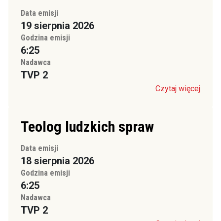
Data emisji
19 sierpnia 2026
Godzina emisji
6:25
Nadawca
TVP 2
Czytaj więcej
Teolog ludzkich spraw
Data emisji
18 sierpnia 2026
Godzina emisji
6:25
Nadawca
TVP 2