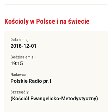
Kościoły w Polsce i na świecie
Data emisji
2018-12-01
Godzina emisji
19:15
Nadawca
Polskie Radio pr. I
Szczegóły
(Kościół Ewangelicko-Metodystyczny)