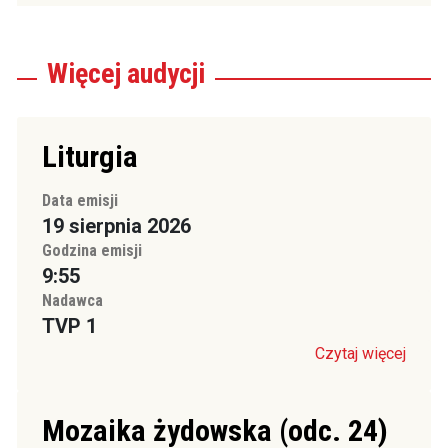
Więcej
audycji
Liturgia
Data emisji
19 sierpnia 2026
Godzina emisji
9:55
Nadawca
TVP 1
Czytaj więcej
Mozaika żydowska (odc. 24)