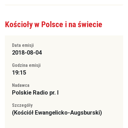
Kościoły w Polsce i na świecie
Data emisji
2018-08-04
Godzina emisji
19:15
Nadawca
Polskie Radio pr. I
Szczegóły
(Kościół Ewangelicko-Augsburski)