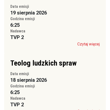
Data emisji
19 sierpnia 2026
Godzina emisji
6:25
Nadawca
TVP 2
Czytaj więcej
Teolog ludzkich spraw
Data emisji
18 sierpnia 2026
Godzina emisji
6:25
Nadawca
TVP 2