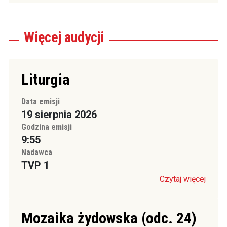
Więcej
audycji
Liturgia
Data emisji
19 sierpnia 2026
Godzina emisji
9:55
Nadawca
TVP 1
Czytaj więcej
Mozaika żydowska (odc. 24)