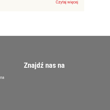
Czytaj więcej
Znajdź nas na
zna