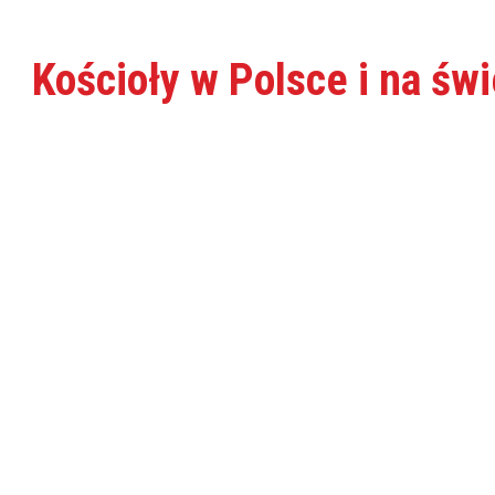
Kościoły w Polsce i na św