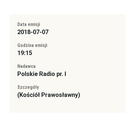
Data emisji
2018-07-07
Godzina emisji
19:15
Nadawca
Polskie Radio pr. I
Szczegóły
(Kościół Prawosławny)