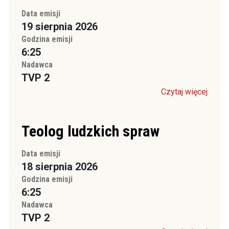
Data emisji
19 sierpnia 2026
Godzina emisji
6:25
Nadawca
TVP 2
Czytaj więcej
Teolog ludzkich spraw
Data emisji
18 sierpnia 2026
Godzina emisji
6:25
Nadawca
TVP 2