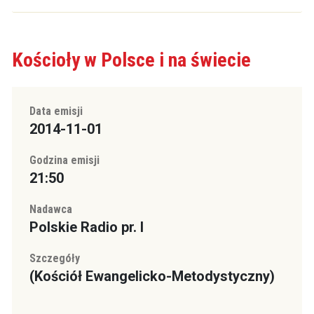
Kościoły w Polsce i na świecie
Data emisji
2014-11-01
Godzina emisji
21:50
Nadawca
Polskie Radio pr. I
Szczegóły
(Kościół Ewangelicko-Metodystyczny)