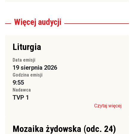
Więcej
audycji
Liturgia
Data emisji
19 sierpnia 2026
Godzina emisji
9:55
Nadawca
TVP 1
Czytaj więcej
Mozaika żydowska (odc. 24)