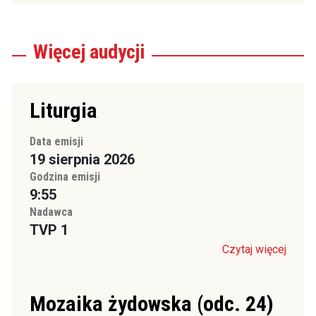
Więcej
audycji
Liturgia
Data emisji
19 sierpnia 2026
Godzina emisji
9:55
Nadawca
TVP 1
Czytaj więcej
Mozaika żydowska (odc. 24)