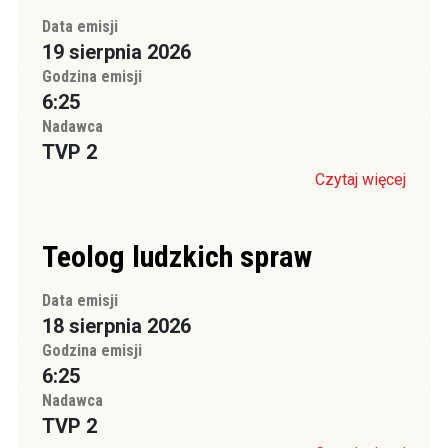
Data emisji
19 sierpnia 2026
Godzina emisji
6:25
Nadawca
TVP 2
Czytaj więcej
Teolog ludzkich spraw
Data emisji
18 sierpnia 2026
Godzina emisji
6:25
Nadawca
TVP 2