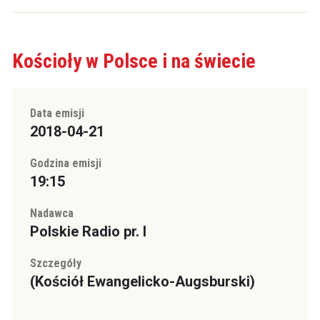
Kościoły w Polsce i na świecie
Data emisji
2018-04-21
Godzina emisji
19:15
Nadawca
Polskie Radio pr. I
Szczegóły
(Kościół Ewangelicko-Augsburski)