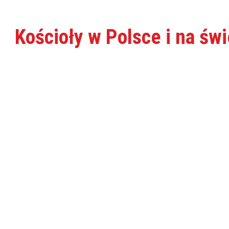
Kościoły w Polsce i na św