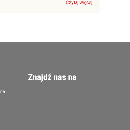
Czytaj więcej
Znajdź nas na
zna