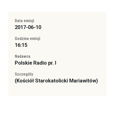
Data emisji
2017-06-10
Godzina emisji
16:15
Nadawca
Polskie Radio pr. I
Szczegóły
(Kościół Starokatolicki Mariawitów)