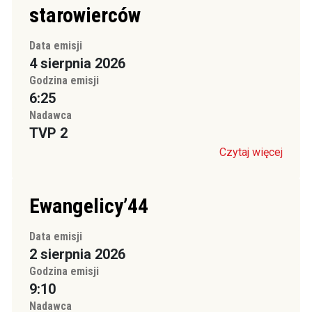
starowierców
Data emisji
4 sierpnia 2026
Godzina emisji
6:25
Nadawca
TVP 2
Czytaj więcej
Ewangelicy’44
Data emisji
2 sierpnia 2026
Godzina emisji
9:10
Nadawca