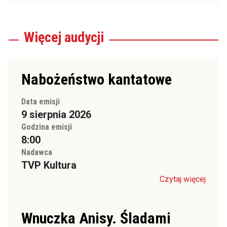
Więcej
audycji
Nabożeństwo kantatowe
Data emisji
9 sierpnia 2026
Godzina emisji
8:00
Nadawca
TVP Kultura
Czytaj więcej
Wnuczka Anisy. Śladami