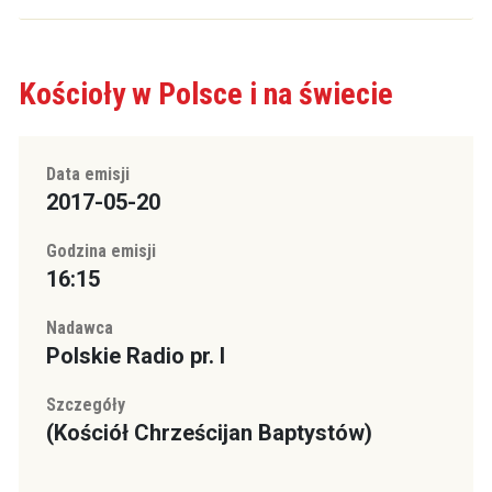
Kościoły w Polsce i na świecie
Data emisji
2017-05-20
Godzina emisji
16:15
Nadawca
Polskie Radio pr. I
Szczegóły
(Kościół Chrześcijan Baptystów)