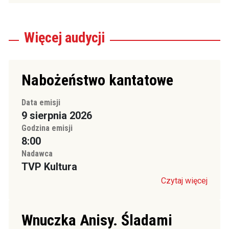
Więcej
audycji
Nabożeństwo kantatowe
Data emisji
9 sierpnia 2026
Godzina emisji
8:00
Nadawca
TVP Kultura
Czytaj więcej
Wnuczka Anisy. Śladami