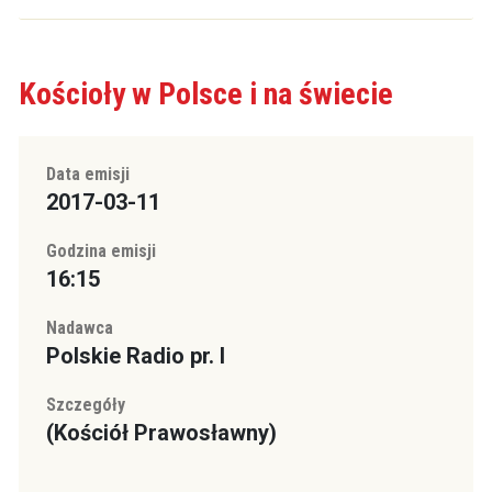
Kościoły w Polsce i na świecie
Data emisji
2017-03-11
Godzina emisji
16:15
Nadawca
Polskie Radio pr. I
Szczegóły
(Kościół Prawosławny)