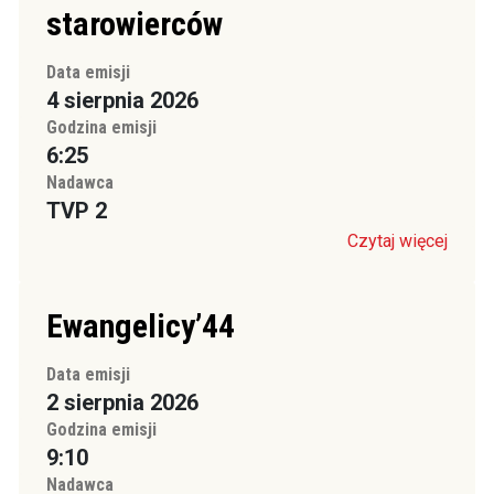
starowierców
Data emisji
4 sierpnia 2026
Godzina emisji
6:25
Nadawca
TVP 2
Czytaj więcej
Ewangelicy’44
Data emisji
2 sierpnia 2026
Godzina emisji
9:10
Nadawca