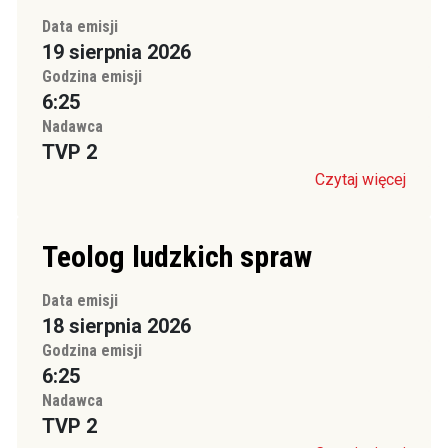
Data emisji
19 sierpnia 2026
Godzina emisji
6:25
Nadawca
TVP 2
Czytaj więcej
Teolog ludzkich spraw
Data emisji
18 sierpnia 2026
Godzina emisji
6:25
Nadawca
TVP 2