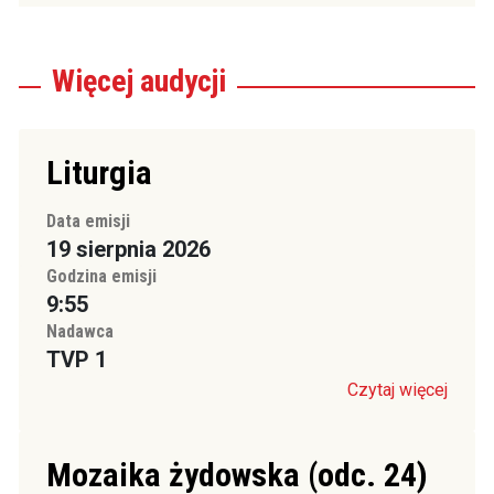
Więcej
audycji
Liturgia
Data emisji
19 sierpnia 2026
Godzina emisji
9:55
Nadawca
TVP 1
Czytaj więcej
Mozaika żydowska (odc. 24)