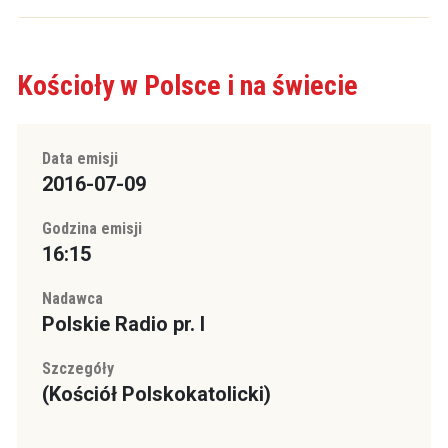
Kościoły w Polsce i na świecie
Data emisji
2016-07-09
Godzina emisji
16:15
Nadawca
Polskie Radio pr. I
Szczegóły
(Kościół Polskokatolicki)