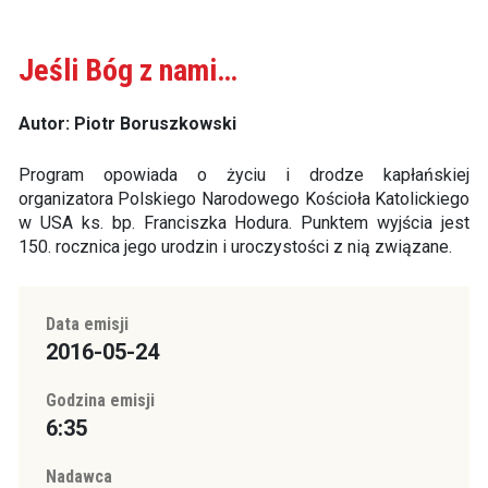
Jeśli Bóg z nami…
Autor: Piotr Boruszkowski
Program opowiada o życiu i drodze kapłańskiej
organizatora Polskiego Narodowego Kościoła Katolickiego
w USA ks. bp. Franciszka Hodura. Punktem wyjścia jest
150. rocznica jego urodzin i uroczystości z nią związane.
Data emisji
2016-05-24
Godzina emisji
6:35
Nadawca