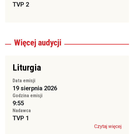
TVP 2
Więcej
audycji
Liturgia
Data emisji
19 sierpnia 2026
Godzina emisji
9:55
Nadawca
TVP 1
Czytaj więcej