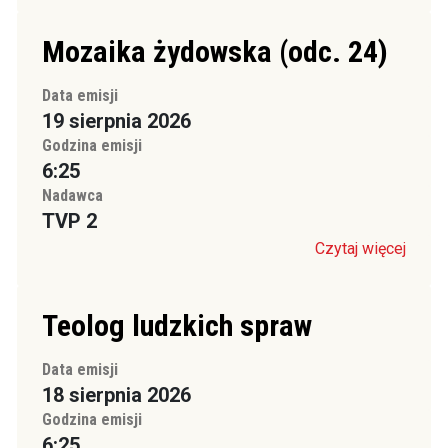
Mozaika żydowska (odc. 24)
Data emisji
19 sierpnia 2026
Godzina emisji
6:25
Nadawca
TVP 2
Czytaj więcej
Teolog ludzkich spraw
Data emisji
18 sierpnia 2026
Godzina emisji
6:25