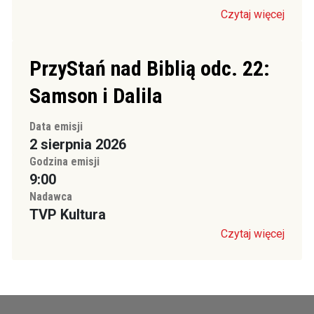
Czytaj więcej
PrzyStań nad Biblią odc. 22:
Samson i Dalila
Data emisji
2 sierpnia 2026
Godzina emisji
9:00
Nadawca
TVP Kultura
Czytaj więcej