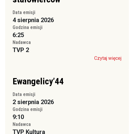
Data emisji
4 sierpnia 2026
Godzina emisji
6:25
Nadawca
TVP 2
Czytaj więcej
Ewangelicy’44
Data emisji
2 sierpnia 2026
Godzina emisji
9:10
Nadawca
TVP Kultura