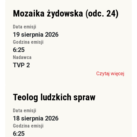
Mozaika żydowska (odc. 24)
Data emisji
19 sierpnia 2026
Godzina emisji
6:25
Nadawca
TVP 2
Czytaj więcej
Teolog ludzkich spraw
Data emisji
18 sierpnia 2026
Godzina emisji
6:25