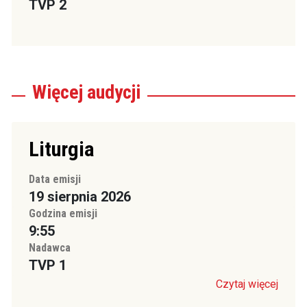
TVP 2
Więcej
audycji
Liturgia
Data emisji
19 sierpnia 2026
Godzina emisji
9:55
Nadawca
TVP 1
Czytaj więcej