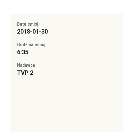
Data emisji
2018-01-30
Godzina emisji
6:35
Nadawca
TVP 2