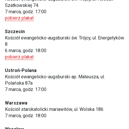
Szatkowskiej 74
7 marca, godz. 17:00
pobierz plakat
Szczecin
Kościół ewangelicko-augsburski św. Trójcy, ul. Energetyków
8
6 marca, godz. 18:00
pobierz plakat
Ustroń-Polana
Kościół ewangelicko-augsburski ap. Mateusza, ul.
Polańska 87a
7 marca, godz. 17:00
Warszawa
Kościół starokatolicki mariawitów, ul. Wolska 186
7 marca, godz. 18:00