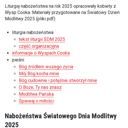
Liturgię nabożeństwa na rok 2025 opracowały kobiety z
Wysp Cooka. Materiały przygotowane na Światowy Dzień
Modlitwy 2025 (pliki pdf):
liturgia nabożeństwa
tekst liturgii ŚDM 2025
część organizacyjna
informacje o Wyspach Cooka
pieśni:
Bóg źródłem wszego życia
Mój Bóg kocha mnie
Bóg cudownie i potężnie stworzył mnie
O Boże, Ty nas znasz
Modlitwa Pańska
Śpiewaj o miłości
Nabożeństwa Światowego Dnia Modlitwy
2025