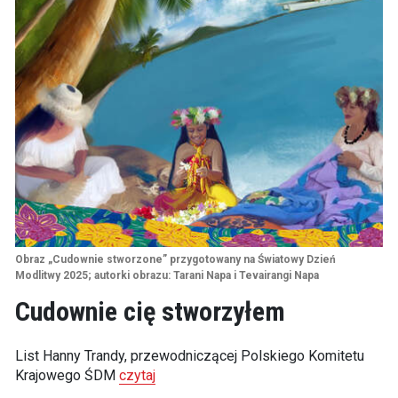
Obraz „Cudownie stworzone” przygotowany na Światowy Dzień
Modlitwy 2025; autorki obrazu: Tarani Napa i Tevairangi Napa
Cudownie cię stworzyłem
List Hanny Trandy, przewodniczącej Polskiego Komitetu
Krajowego ŚDM
czytaj