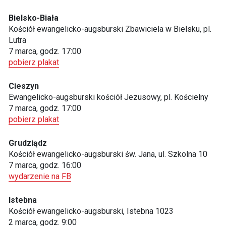
Bielsko-Biała
Kościół ewangelicko-augsburski Zbawiciela w Bielsku, pl.
Lutra
7 marca, godz. 17:00
pobierz plakat
Cieszyn
Ewangelicko-augsburski kościół Jezusowy, pl. Kościelny
7 marca, godz. 17:00
pobierz plakat
Grudziądz
Kościół ewangelicko-augsburski św. Jana, ul. Szkolna 10
7 marca, godz. 16:00
wydarzenie na FB
Istebna
Kościół ewangelicko-augsburski, Istebna 1023
2 marca, godz. 9:00