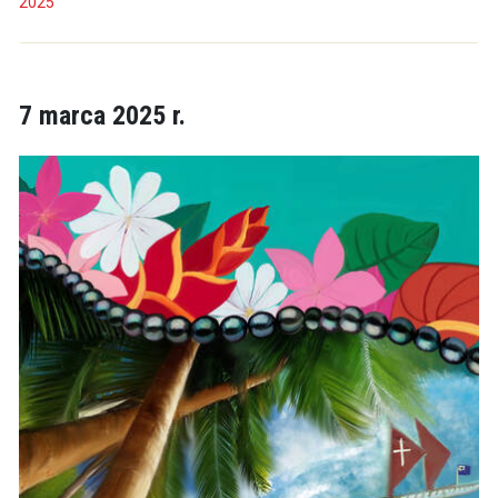
2025
7 marca 2025 r.