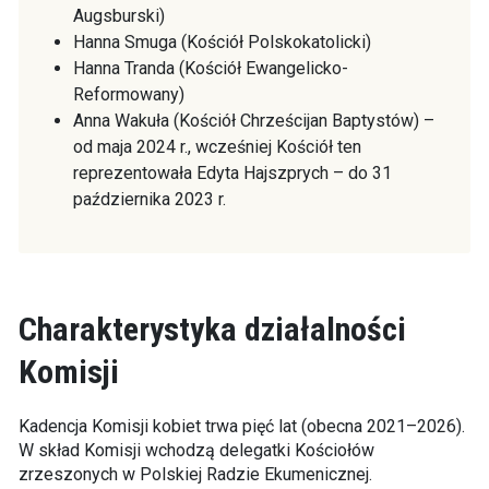
Augsburski)
Hanna Smuga (Kościół Polskokatolicki)
Hanna Tranda (Kościół Ewangelicko-
Reformowany)
Anna Wakuła (Kościół Chrześcijan Baptystów) –
od maja 2024 r., wcześniej Kościół ten
reprezentowała Edyta Hajszprych – do 31
października 2023 r.
Charakterystyka działalności
Komisji
Kadencja Komisji kobiet trwa pięć lat (obecna 2021–2026).
W skład Komisji wchodzą delegatki Kościołów
zrzeszonych w Polskiej Radzie Ekumenicznej.