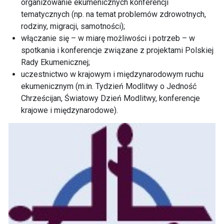
organizowanie ekumenicznych konferencji
tematycznych (np. na temat problemów zdrowotnych,
rodziny, migracji, samotności);
włączanie się – w miarę możliwości i potrzeb – w
spotkania i konferencje związane z projektami Polskiej
Rady Ekumenicznej;
uczestnictwo w krajowym i międzynarodowym ruchu
ekumenicznym (m.in. Tydzień Modlitwy o Jedność
Chrześcijan, Światowy Dzień Modlitwy, konferencje
krajowe i międzynarodowe).