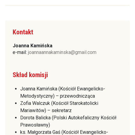
Kontakt
Joanna Kamińska
e-mail:
joannaannakaminska@gmail.com
Skład komisji
Joanna Kamińska (Kościół Ewangelicko-
Metodystyczny) – przewodnicząca
Zofia Walczuk (Kościół Starokatolicki
Mariawitów) – sekretarz
Dorota Balicka (Polski Autokefaliczny Kościół
Prawosławny)
ks. Małgorzata Gaś (Kościół Ewangelicko-