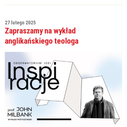
27 lutego 2025
Zapraszamy na wykład
anglikańskiego teologa