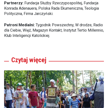
Partnerzy:
Fundacja Służby Rzeczypospolitej, Fundacja
Konrada Adenauera, Polska Rada Ekumeniczna, Teologia
Polityczna, Firma Jarczyński.
Patroni Medialni:
Tygodnik Powszechny, W drodze, Radio
dla Ciebie, Więź, Magazyn Kontakt, Instytut Tertio Millennio,
Klub Inteligencji Katolickiej.
Czytaj
więcej