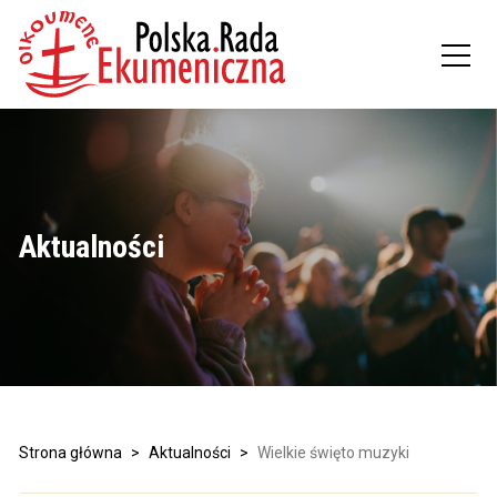
Aktualności
Strona główna
>
Aktualności
>
Wielkie święto muzyki