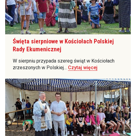
Święta sierpniowe w Kościołach Polskiej
Rady Ekumenicznej
W sierpniu przypada szereg świąt w Kościołach
zrzeszonych w Polskiej…
Czytaj więcej