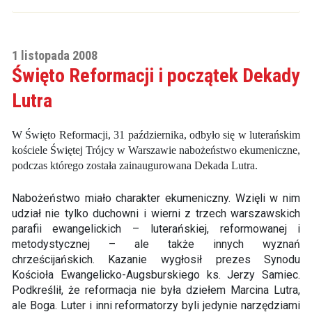
1 listopada 2008
Święto Reformacji i początek Dekady
Lutra
W Święto Reformacji, 31 października, odbyło się w luterańskim
kościele Świętej Trójcy w Warszawie nabożeństwo ekumeniczne,
podczas którego została zainaugurowana Dekada Lutra.
Nabożeństwo miało charakter ekumeniczny. Wzięli w nim
udział nie tylko duchowni i wierni z trzech warszawskich
parafii ewangelickich – luterańskiej, reformowanej i
metodystycznej – ale także innych wyznań
chrześcijańskich. Kazanie wygłosił prezes Synodu
Kościoła Ewangelicko-Augsburskiego ks. Jerzy Samiec.
Podkreślił, że reformacja nie była dziełem Marcina Lutra,
ale Boga. Luter i inni reformatorzy byli jedynie narzędziami