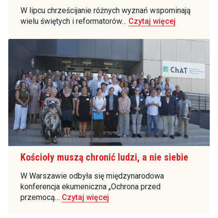
W lipcu chrześcijanie różnych wyznań wspominają
wielu świętych i reformatorów…
Czytaj więcej
Kościoły muszą chronić ludzi, a nie siebie
W Warszawie odbyła się międzynarodowa
konferencja ekumeniczna „Ochrona przed
przemocą…
Czytaj więcej